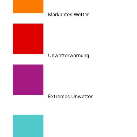
Markantes Wetter
Unwetterwarnung
Extremes Unwetter