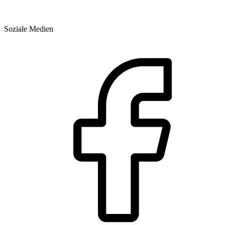
Soziale Medien