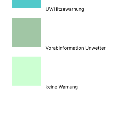
UV/Hitzewarnung
Vorabinformation Unwetter
keine Warnung