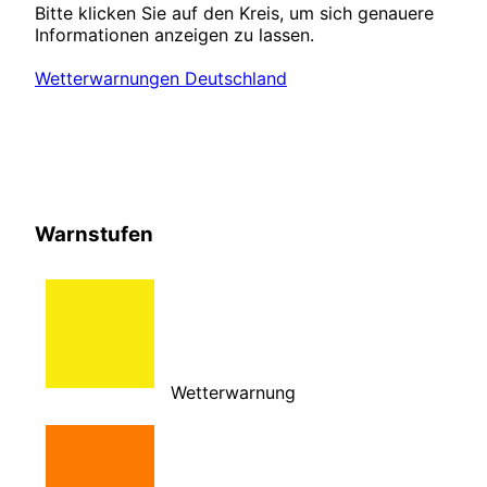
Bitte klicken Sie auf den Kreis, um sich genauere
Informationen anzeigen zu lassen.
Wetterwarnungen Deutschland
Warnstufen
Wetterwarnung