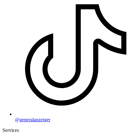
@generalanzeiger
Services