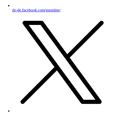
de-de.facebook.com/gaonline/