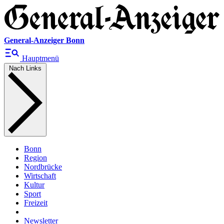
General-Anzeiger Bonn
Hauptmenü
Nach Links
Bonn
Region
Nordbrücke
Wirtschaft
Kultur
Sport
Freizeit
Newsletter