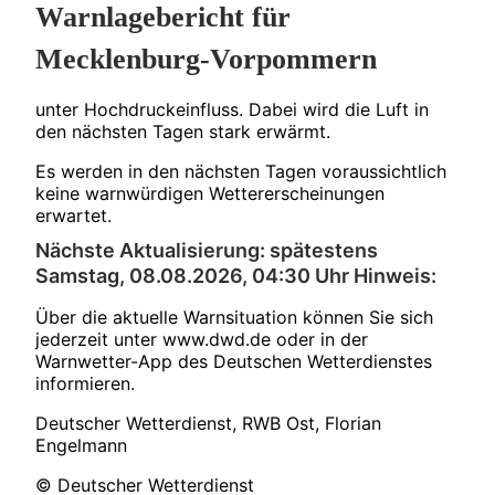
Warnlagebericht für
Mecklenburg-Vorpommern
unter Hochdruckeinfluss. Dabei wird die Luft in
den nächsten Tagen stark erwärmt.
Es werden in den nächsten Tagen voraussichtlich
keine warnwürdigen Wettererscheinungen
erwartet.
Nächste Aktualisierung: spätestens
Samstag, 08.08.2026, 04:30 Uhr Hinweis:
Über die aktuelle Warnsituation können Sie sich
jederzeit unter www.dwd.de oder in der
Warnwetter-App des Deutschen Wetterdienstes
informieren.
Deutscher Wetterdienst, RWB Ost, Florian
Engelmann
© Deutscher Wetterdienst