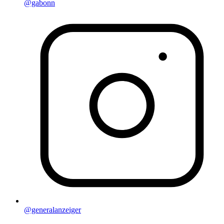
@gabonn
@generalanzeiger