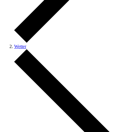
Wetter