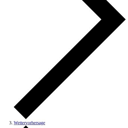
Wettervorhersage