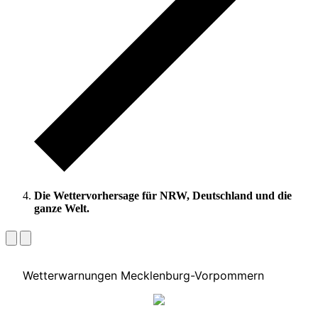
Die Wettervorhersage für NRW, Deutschland und die
ganze Welt.
Wetterwarnungen Mecklenburg-Vorpommern