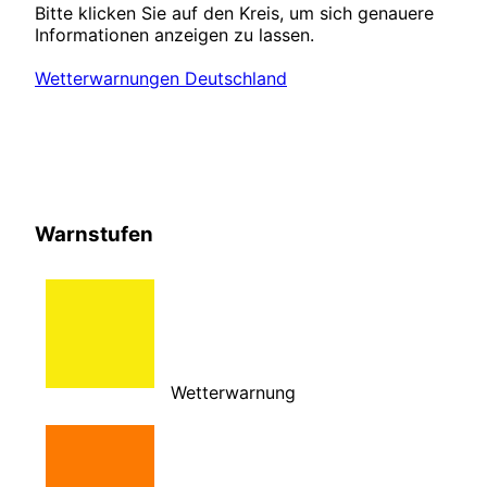
Bitte klicken Sie auf den Kreis, um sich genauere
Informationen anzeigen zu lassen.
Wetterwarnungen Deutschland
Warnstufen
Wetterwarnung