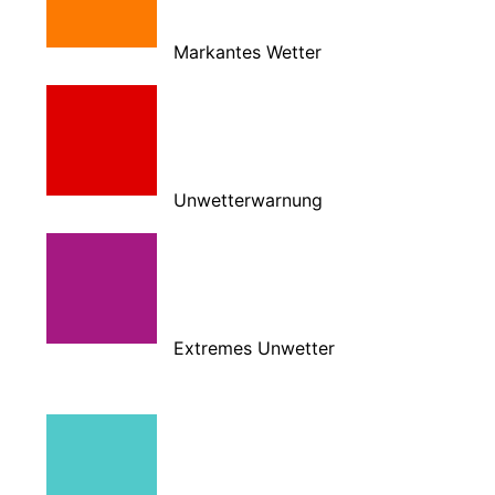
Markantes Wetter
Unwetterwarnung
Extremes Unwetter