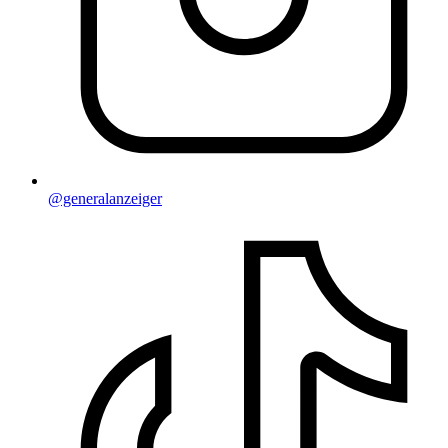
@generalanzeiger