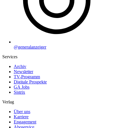
@generalanzeiger
Services
Archiv
Newsletter
TV-Programm
Digitale Prospekte
GA Jobs
Sistrix
Verlag
Über uns
Karriere
Engagement
Aboservice