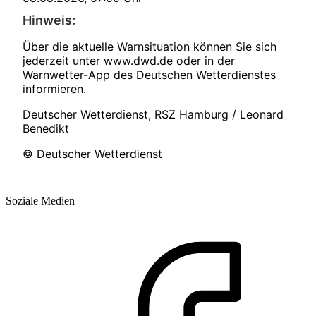
Hinweis:
Über die aktuelle Warnsituation können Sie sich
jederzeit unter www.dwd.de oder in der
Warnwetter-App des Deutschen Wetterdienstes
informieren.
Deutscher Wetterdienst, RSZ Hamburg / Leonard
Benedikt
© Deutscher Wetterdienst
Soziale Medien