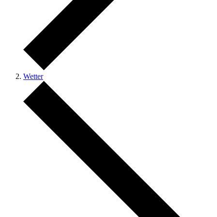
Wetter