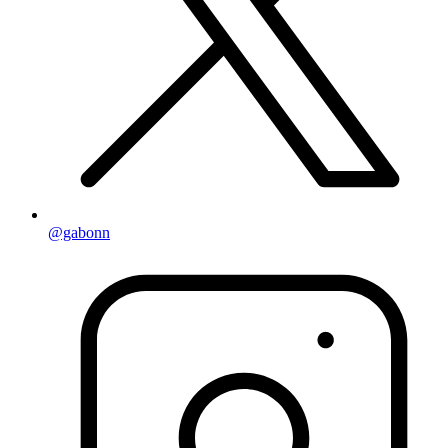
@gabonn