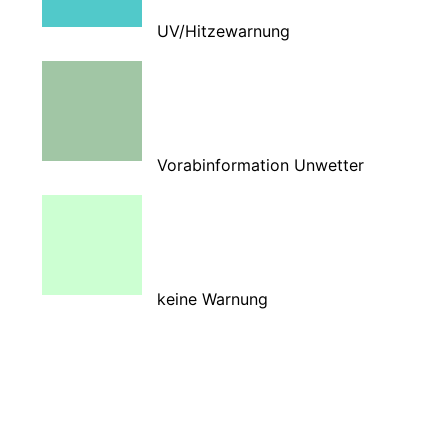
UV/Hitzewarnung
Vorabinformation Unwetter
keine Warnung