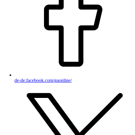
de-de.facebook.com/gaonline/