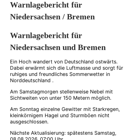
Warnlagebericht für
Niedersachsen / Bremen
Warnlagebericht für
Niedersachsen und Bremen
Ein Hoch wandert von Deutschland ostwärts.
Dabei erwärmt sich die Luftmasse und sorgt für
ruhiges und freundliches Sommerwetter in
Norddeutschland .
Am Samstagmorgen stellenweise Nebel mit
Sichtweiten von unter 150 Metern möglich.
Am Sonntag einzelne Gewitter mit Starkregen,
kleinkörnigem Hagel und Sturmböen nicht
ausgeschlossen.
Nächste Aktualisierung: spätestens Samstag,
08.08.2026, 07:00 Uhr