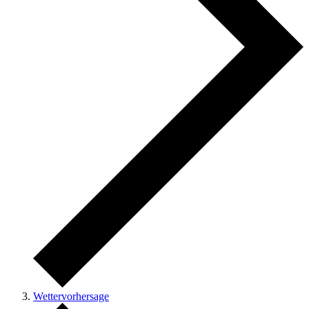
Wettervorhersage