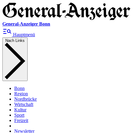
General-Anzeiger Bonn
Hauptmenü
Nach Links
Bonn
Region
Nordbrücke
Wirtschaft
Kultur
Sport
Freizeit
Newsletter