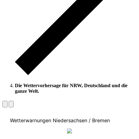
Die Wettervorhersage für NRW, Deutschland und die
ganze Welt.
Wetterwarnungen Niedersachsen / Bremen