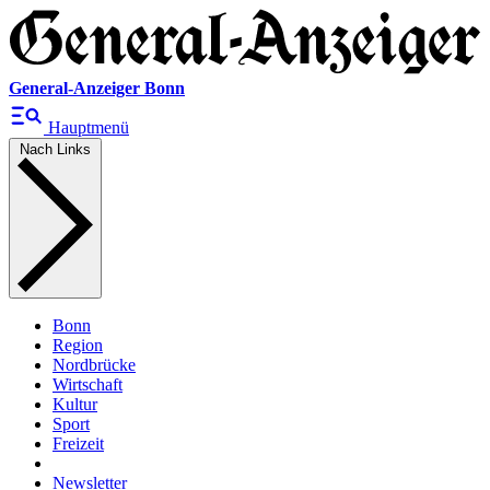
General-Anzeiger Bonn
Hauptmenü
Nach Links
Bonn
Region
Nordbrücke
Wirtschaft
Kultur
Sport
Freizeit
Newsletter