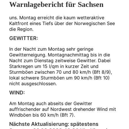
Warnlagebericht für Sachsen
uns. Montag erreicht die kaum wetteraktive
Kaltfront eines Tiefs über der Norwegischen See
die Region.
GEWITTER:
In der Nacht zum Montag sehr geringe
Gewitterneigung. Montagnachmittag bis in die
Nacht zum Dienstag zeitweise Gewitter. Dabei
Starkregen um 15 l/qm in kurzer Zeit und
Sturmböen zwischen 70 und 80 km/h (Bft 8/9),
lokal schwere Sturmböen um 90 km/h (Bft 10)
nicht ausgeschlossen.
WIND:
Am Montag auch abseits der Gewitter
auffrischender auf Nordwest drehender Wind mit
Windböen bis 60 km/h (Bft 7).
Nächste Aktualisierung: spätestens