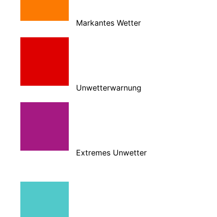
Markantes Wetter
Unwetterwarnung
Extremes Unwetter