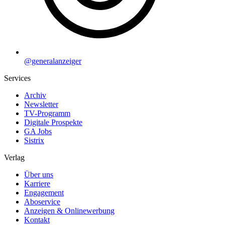
@generalanzeiger
Services
Archiv
Newsletter
TV-Programm
Digitale Prospekte
GA Jobs
Sistrix
Verlag
Über uns
Karriere
Engagement
Aboservice
Anzeigen & Onlinewerbung
Kontakt