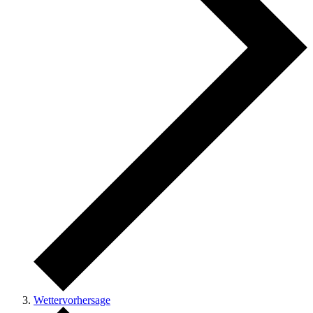
Wettervorhersage