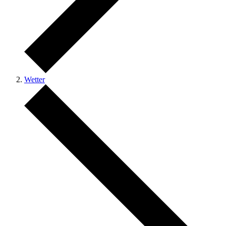
Wetter