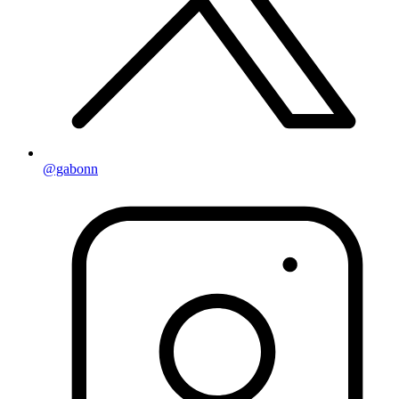
@gabonn