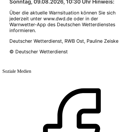
Sonntag, 09.08.2026, 10:30 Uhr Hinweis:
Über die aktuelle Warnsituation können Sie sich
jederzeit unter www.dwd.de oder in der
Warnwetter-App des Deutschen Wetterdienstes
informieren.
Deutscher Wetterdienst, RWB Ost, Pauline Zeiske
© Deutscher Wetterdienst
Soziale Medien