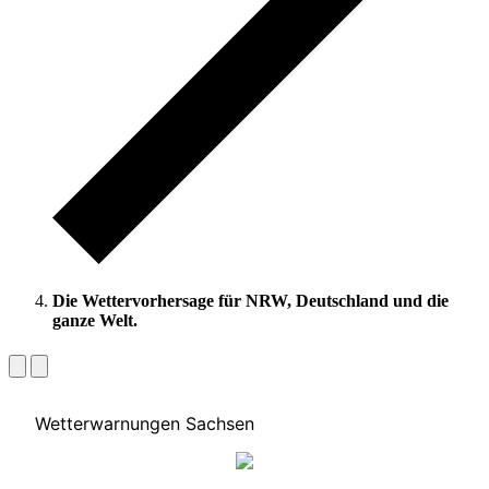
Die Wettervorhersage für NRW, Deutschland und die
ganze Welt.
Wetterwarnungen Sachsen