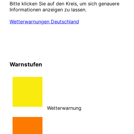
Bitte klicken Sie auf den Kreis, um sich genauere
Informationen anzeigen zu lassen.
Wetterwarnungen Deutschland
Warnstufen
Wetterwarnung