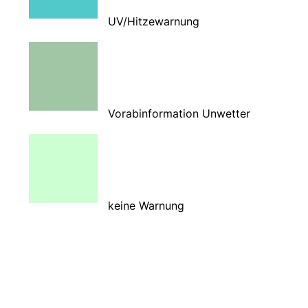
UV/Hitzewarnung
Vorabinformation Unwetter
keine Warnung