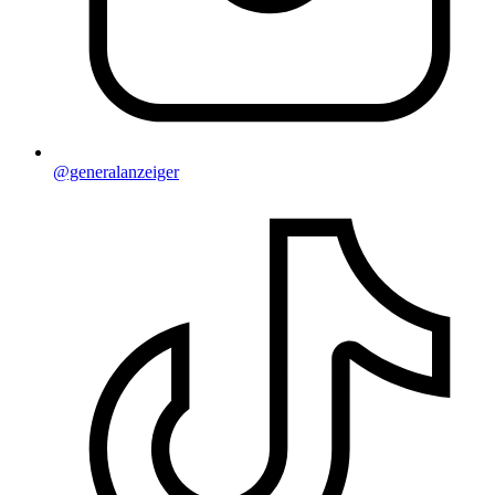
@generalanzeiger