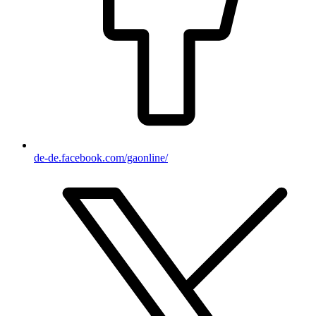
de-de.facebook.com/gaonline/