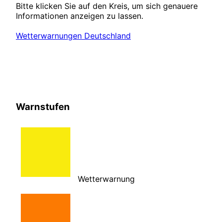
Bitte klicken Sie auf den Kreis, um sich genauere
Informationen anzeigen zu lassen.
Wetterwarnungen Deutschland
Warnstufen
Wetterwarnung