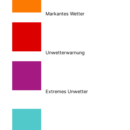
Markantes Wetter
Unwetterwarnung
Extremes Unwetter