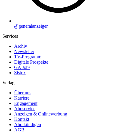
@generalanzeiger
Services
Archiv
Newsletter
TV-Programm
Digitale Prospekte
GA Jobs
Sistrix
Verlag
Über uns
Karriere
Engagement
Aboservice
Anzeigen & Onlinewerbung
Kontakt
Abo kündigen
AGB