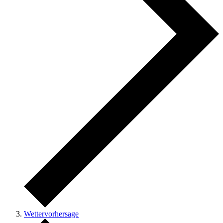
Wettervorhersage