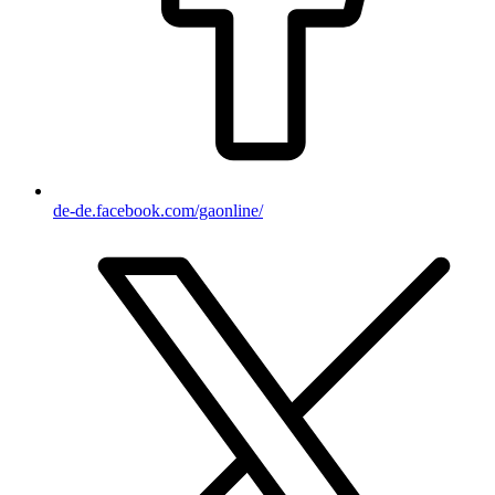
de-de.facebook.com/gaonline/