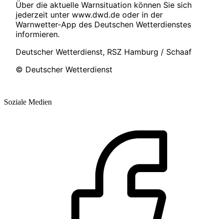
Über die aktuelle Warnsituation können Sie sich
jederzeit unter www.dwd.de oder in der
Warnwetter-App des Deutschen Wetterdienstes
informieren.
Deutscher Wetterdienst, RSZ Hamburg / Schaaf
© Deutscher Wetterdienst
Soziale Medien