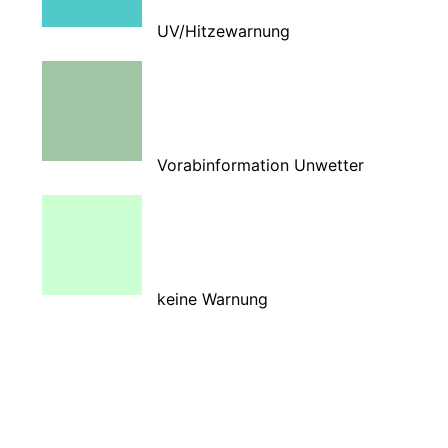
UV/Hitzewarnung
Vorabinformation Unwetter
keine Warnung