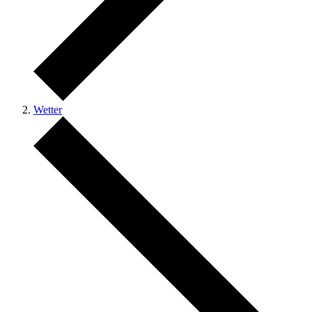
Wetter