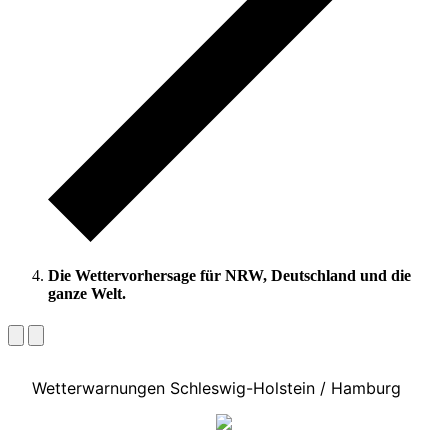
Die Wettervorhersage für NRW, Deutschland und die
ganze Welt.
Wetterwarnungen Schleswig-Holstein / Hamburg