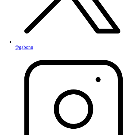
@gabonn