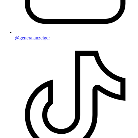
@generalanzeiger