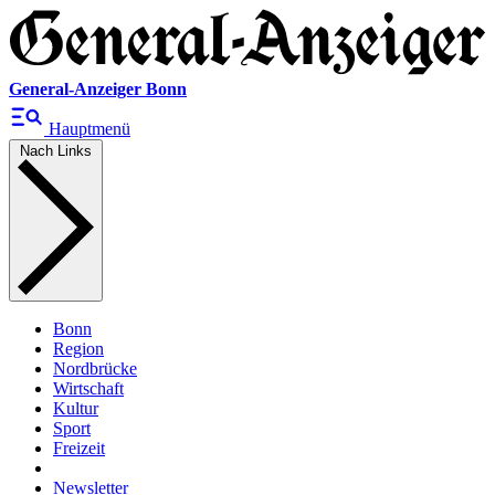
General-Anzeiger Bonn
Hauptmenü
Nach Links
Bonn
Region
Nordbrücke
Wirtschaft
Kultur
Sport
Freizeit
Newsletter