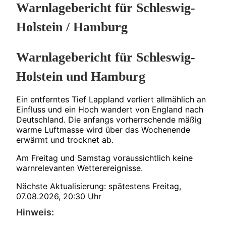
Warnlagebericht für Schleswig-
Holstein / Hamburg
Warnlagebericht für Schleswig-
Holstein und Hamburg
Ein entferntes Tief Lappland verliert allmählich an
Einfluss und ein Hoch wandert von England nach
Deutschland. Die anfangs vorherrschende mäßig
warme Luftmasse wird über das Wochenende
erwärmt und trocknet ab.
Am Freitag und Samstag voraussichtlich keine
warnrelevanten Wetterereignisse.
Nächste Aktualisierung: spätestens Freitag,
07.08.2026, 20:30 Uhr
Hinweis: